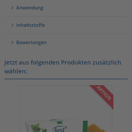
Anwendung
Inhaltsstoffe
Bewertungen
Jetzt aus folgenden Produkten zusätzlich
wählen:
AKTION