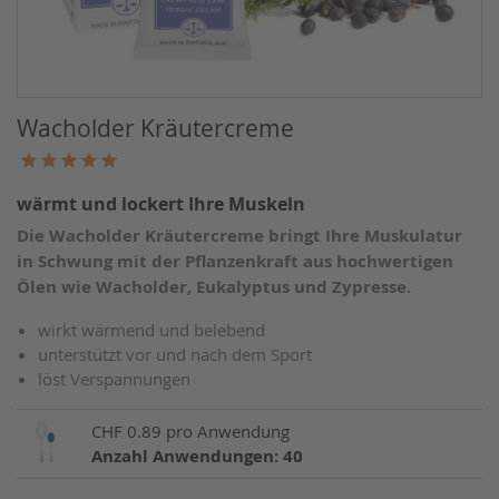
Kinder- & Babypflege
Körperbürsten
Wacholder Kräutercreme
wärmt und lockert Ihre Muskeln
Die Wacholder Kräutercreme bringt Ihre Muskulatur
in Schwung mit der Pflanzenkraft aus hochwertigen
Ölen wie Wacholder, Eukalyptus und Zypresse.
wirkt wärmend und belebend
unterstützt vor und nach dem Sport
löst Verspannungen
CHF 0.89 pro Anwendung
Anzahl Anwendungen: 40