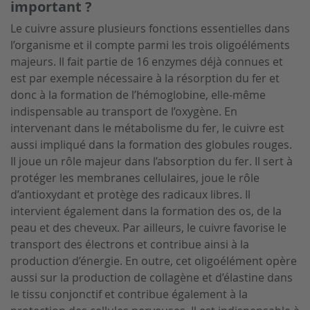
important ?
Le cuivre assure plusieurs fonctions essentielles dans
l’organisme et il compte parmi les trois oligoéléments
majeurs. Il fait partie de 16 enzymes déjà connues et
est par exemple nécessaire à la résorption du fer et
donc à la formation de l’hémoglobine, elle-même
indispensable au transport de l’oxygène. En
intervenant dans le métabolisme du fer, le cuivre est
aussi impliqué dans la formation des globules rouges.
Il joue un rôle majeur dans l’absorption du fer. Il sert à
protéger les membranes cellulaires, joue le rôle
d’antioxydant et protège des radicaux libres. Il
intervient également dans la formation des os, de la
peau et des cheveux. Par ailleurs, le cuivre favorise le
transport des électrons et contribue ainsi à la
production d’énergie. En outre, cet oligoélément opère
aussi sur la production de collagène et d’élastine dans
le tissu conjonctif et contribue également à la