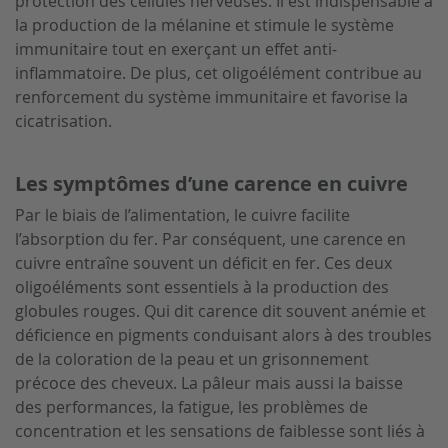
protection des cellules nerveuses. Il est indispensable à
la production de la mélanine et stimule le système
immunitaire tout en exerçant un effet anti-
inflammatoire. De plus, cet oligoélément contribue au
renforcement du système immunitaire et favorise la
cicatrisation.
Les symptômes d’une carence en cuivre
Par le biais de l’alimentation, le cuivre facilite
l’absorption du fer. Par conséquent, une carence en
cuivre entraîne souvent un déficit en fer. Ces deux
oligoéléments sont essentiels à la production des
globules rouges. Qui dit carence dit souvent anémie et
déficience en pigments conduisant alors à des troubles
de la coloration de la peau et un grisonnement
précoce des cheveux. La pâleur mais aussi la baisse
des performances, la fatigue, les problèmes de
concentration et les sensations de faiblesse sont liés à