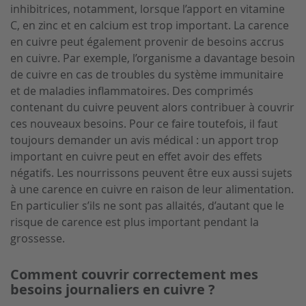
inhibitrices, notamment, lorsque l’apport en vitamine
C, en zinc et en calcium est trop important. La carence
en cuivre peut également provenir de besoins accrus
en cuivre. Par exemple, l’organisme a davantage besoin
de cuivre en cas de troubles du système immunitaire
et de maladies inflammatoires. Des comprimés
contenant du cuivre peuvent alors contribuer à couvrir
ces nouveaux besoins. Pour ce faire toutefois, il faut
toujours demander un avis médical : un apport trop
important en cuivre peut en effet avoir des effets
négatifs. Les nourrissons peuvent être eux aussi sujets
à une carence en cuivre en raison de leur alimentation.
En particulier s’ils ne sont pas allaités, d’autant que le
risque de carence est plus important pendant la
grossesse.
Comment couvrir correctement mes
besoins journaliers en cuivre ?