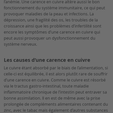
l’anémie. Une carence en cuivre altère aussi le bon
fonctionnement du système immunitaire, ce qui peut
provoquer maladies de la peau et infections. La
dépression, une fragilité des os, les troubles de la
croissance ainsi que les problèmes d’infertilité sont
encore les symptômes d’une carence en cuivre qui
peut aussi provoquer un dysfonctionnement du
système nerveux.
Les causes d’une carence en cuivre
Le cuivre étant absorbé par le biais de l’alimentation, si
celle-ci est équilibrée, il est alors plutôt rare de souffrir
d’une carence en cuivre. Comme le cuivre est résorbé
via le tractus gastro-intestinal, toute maladie
inflammatoire chronique de l’intestin peut entraver sa
bonne assimilation. Il en est de même avec la prise
prolongée de compléments alimentaires contenant du
zinc, avec le tabac mais également d’autres substances