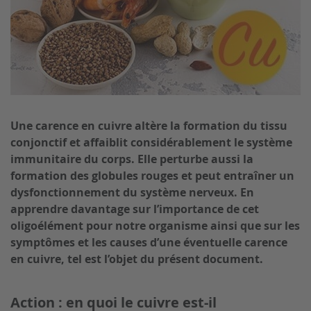
Soins pour bébés et enfants
Brosses pour le corps
Une carence en cuivre altère la formation du tissu
conjonctif et affaiblit considérablement le système
immunitaire du corps. Elle perturbe aussi la
formation des globules rouges et peut entraîner un
dysfonctionnement du système nerveux. En
apprendre davantage sur l’importance de cet
oligoélément pour notre organisme ainsi que sur les
symptômes et les causes d’une éventuelle carence
en cuivre, tel est l’objet du présent document.
Action : en quoi le cuivre est-il