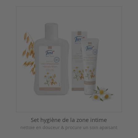
Set hygiène de la zone intime
nettoie en douceur & procure un soin apaisant