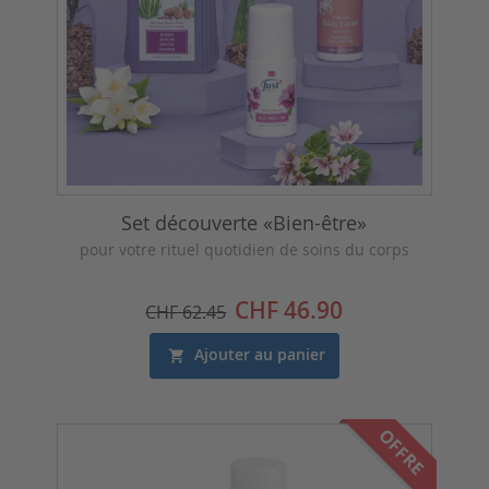
Set découverte «Bien-être»
pour votre rituel quotidien de soins du corps
Prix
CHF 46.90
CHF 62.45
Ajouter au panier
OFFRE