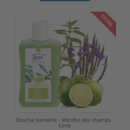
OFFRE
Douche Verveine - Menthe des champs -
Lime