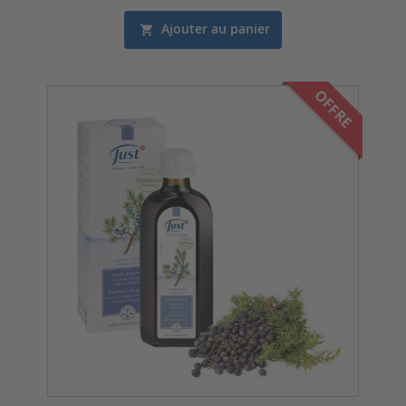
Ajouter au panier
OFFRE