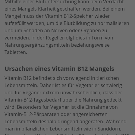
Mithilfe einer Blutuntersuchung kann beim Verdacht
eines Mangels Klarheit geschaffen werden. Bei einem
Mangel muss der Vitamin B12-Speicher wieder
aufgefüllt werden, um die Blutbildung zu normalisieren
und um Schäden an Nerven oder Organen zu
vermeiden. In der Regel erfolgt dies in Form von
Nahrungsergänzungsmitteln beziehungsweise
Tabletten.
Ursachen eines Vitamin B12 Mangels
Vitamin B12 befindet sich vorwiegend in tierischen
Lebensmitteln. Daher ist es für Vegetarier schwierig
und für Veganer extrem unwahrscheinlich, dass der
Vitamin-B12-Tagesbedarf über die Nahrung gedeckt
wird. Besonders für Veganer ist die Einnahme von
Vitamin-B12-Pärparaten oder angereicherten
Lebensmitteln deshalb dringend angeraten. Während
man in pflanzlichen Lebensmitteln wie in Sanddorn,