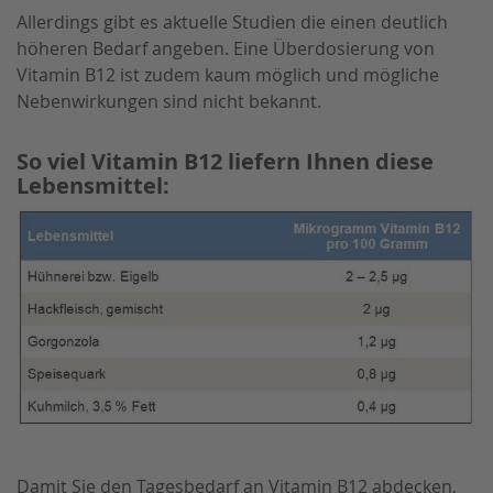
Allerdings gibt es aktuelle Studien die einen deutlich
höheren Bedarf angeben. Eine Überdosierung von
Vitamin B12 ist zudem kaum möglich und mögliche
Nebenwirkungen sind nicht bekannt.
So viel Vitamin B12 liefern Ihnen diese
Lebensmittel:
Damit Sie den Tagesbedarf an Vitamin B12 abdecken,