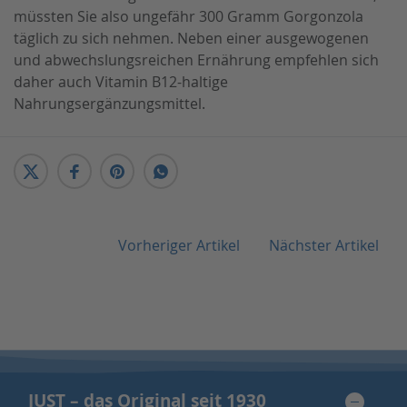
müssten Sie also ungefähr 300 Gramm Gorgonzola
täglich zu sich nehmen. Neben einer ausgewogenen
und abwechslungsreichen Ernährung empfehlen sich
daher auch Vitamin B12-haltige
Nahrungsergänzungsmittel.
Vorheriger Artikel
Nächster Artikel
JUST – das Original seit 1930