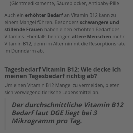
(Gichtmedikamente, Säureblocker, Antibaby-Pille
Auch ein
erhöhter Bedarf
an Vitamin B12 kann zu
einem Mangel führen. Besonders
schwangere und
stillende Frauen
haben einen erhöhten Bedarf des
Vitamins. Ebenfalls benötigen
ältere Menschen
mehr
Vitamin B12, denn im Alter nimmt die Resorptionsrate
im Dünndarm ab.
Tagesbedarf Vitamin B12: Wie decke ich
meinen Tagesbedarf richtig ab?
Um einen Vitamin B12 Mangel zu vermeiden, bieten
sich vorwiegend tierische Lebensmittel an.
Der durchschnittliche Vitamin B12
Bedarf laut DGE liegt bei 3
Mikrogramm pro Tag.