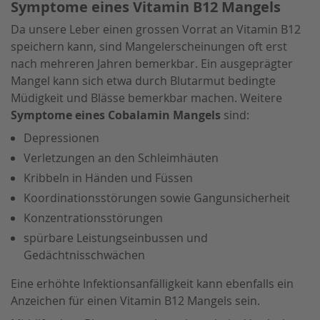
Symptome eines Vitamin B12 Mangels
Da unsere Leber einen grossen Vorrat an Vitamin B12
speichern kann, sind Mangelerscheinungen oft erst
nach mehreren Jahren bemerkbar. Ein ausgeprägter
Mangel kann sich etwa durch Blutarmut bedingte
Müdigkeit und Blässe bemerkbar machen. Weitere
Symptome eines Cobalamin Mangels
sind:
Depressionen
Verletzungen an den Schleimhäuten
Kribbeln in Händen und Füssen
Koordinationsstörungen sowie Gangunsicherheit
Konzentrationsstörungen
spürbare Leistungseinbussen und
Gedächtnisschwächen
Eine erhöhte Infektionsanfälligkeit kann ebenfalls ein
Anzeichen für einen Vitamin B12 Mangels sein.