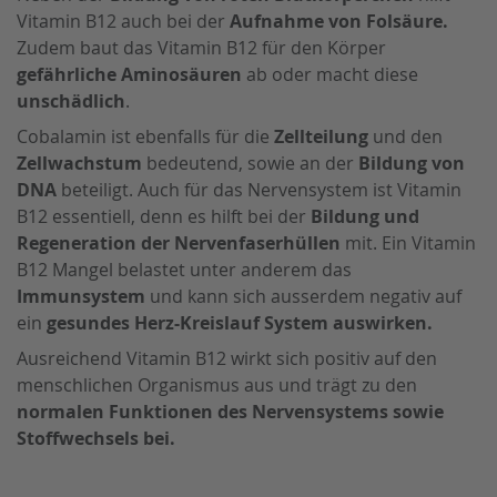
Vitamin B12 auch bei der
Aufnahme von Folsäure.
Zudem baut das Vitamin B12 für den Körper
gefährliche Aminosäuren
ab oder macht diese
unschädlich
.
Cobalamin ist ebenfalls für die
Zellteilung
und den
Zellwachstum
bedeutend, sowie an der
Bildung von
DNA
beteiligt. Auch für das Nervensystem ist Vitamin
B12 essentiell, denn es hilft bei der
Bildung und
Regeneration der Nervenfaserhüllen
mit. Ein Vitamin
B12 Mangel belastet unter anderem das
Immunsystem
und kann sich ausserdem negativ auf
ein
gesundes Herz-Kreislauf System auswirken.
Ausreichend Vitamin B12 wirkt sich positiv auf den
menschlichen Organismus aus und trägt zu den
normalen Funktionen des Nervensystems sowie
Stoffwechsels bei.