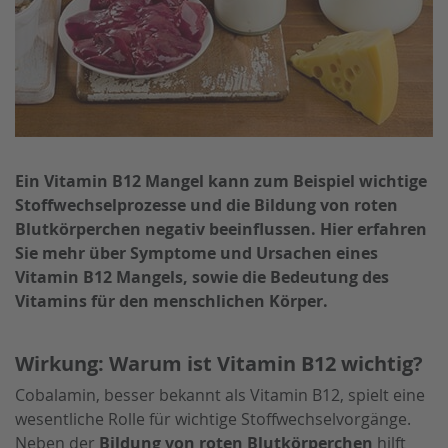
Kinder- & Babypflege
Körperbürsten
Ein Vitamin B12 Mangel kann zum Beispiel wichtige
Stoffwechselprozesse und die Bildung von roten
Blutkörperchen negativ beeinflussen. Hier erfahren
Sie mehr über Symptome und Ursachen eines
Vitamin B12 Mangels, sowie die Bedeutung des
Vitamins für den menschlichen Körper.
Wirkung: Warum ist Vitamin B12 wichtig?
Cobalamin, besser bekannt als Vitamin B12, spielt eine
wesentliche Rolle für wichtige Stoffwechselvorgänge.
Neben der
Bildung von roten Blutkörperchen
hilft