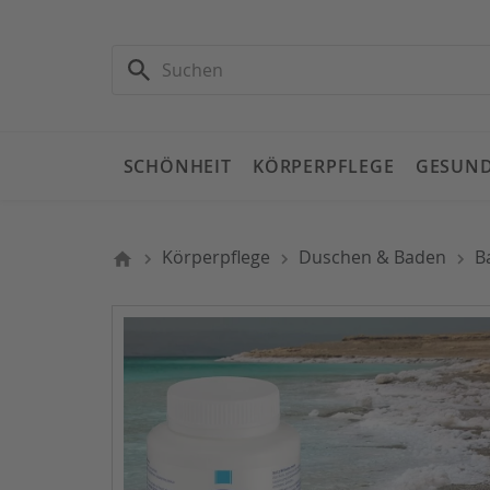
SCHÖNHEIT
KÖRPERPFLEGE
GESUND
Körperpflege
Duschen & Baden
B