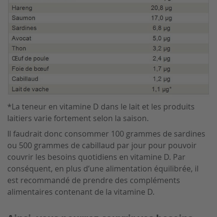
*La teneur en vitamine D dans le lait et les produits
laitiers varie fortement selon la saison.
Il faudrait donc consommer 100 grammes de sardines
ou 500 grammes de cabillaud par jour pour pouvoir
couvrir les besoins quotidiens en vitamine D. Par
conséquent, en plus d’une alimentation équilibrée, il
est recommandé de prendre des compléments
alimentaires contenant de la vitamine D.