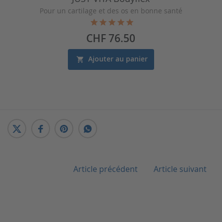
Pour un cartilage et des os en bonne santé
Prix
CHF 76.50
Ajouter au panier
Article précédent
Article suivant