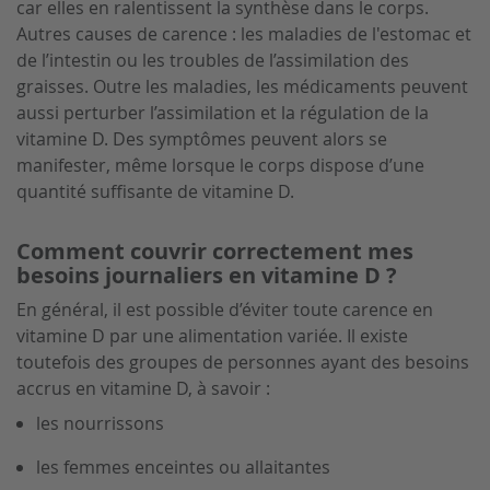
car elles en ralentissent la synthèse dans le corps.
Autres causes de carence : les maladies de l'estomac et
de l’intestin ou les troubles de l’assimilation des
graisses. Outre les maladies, les médicaments peuvent
aussi perturber l’assimilation et la régulation de la
vitamine D. Des symptômes peuvent alors se
manifester, même lorsque le corps dispose d’une
quantité suffisante de vitamine D.
Comment couvrir correctement mes
besoins journaliers en vitamine D ?
En général, il est possible d’éviter toute carence en
vitamine D par une alimentation variée. Il existe
toutefois des groupes de personnes ayant des besoins
accrus en vitamine D, à savoir :
les nourrissons
les femmes enceintes ou allaitantes