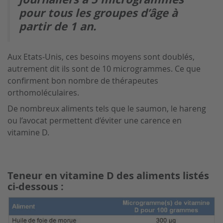
pour tous les groupes d’âge à
partir de 1 an.
Aux Etats-Unis, ces besoins moyens sont doublés,
autrement dit ils sont de 10 microgrammes. Ce que
confirment bon nombre de thérapeutes
orthomoléculaires.
De nombreux aliments tels que le saumon, le hareng
ou l’avocat permettent d’éviter une carence en
vitamine D.
Teneur en vitamine D des aliments listés
ci-dessous :