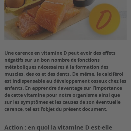
Soins pour bébés et enfants
Brosses pour le corps
Une carence en vitamine D peut avoir des effets
négatifs sur un bon nombre de fonctions
métaboliques nécessaires à la formation des
muscles, des os et des dents. De même, le calciférol
est indispensable au développement osseux chez les
enfants. En apprendre davantage sur l’importance
de cette vitamine pour notre organisme ainsi que
sur les symptômes et les causes de son éventuelle
carence, tel est l’objet du présent document.
Action : en quoi la vitamine D est-elle