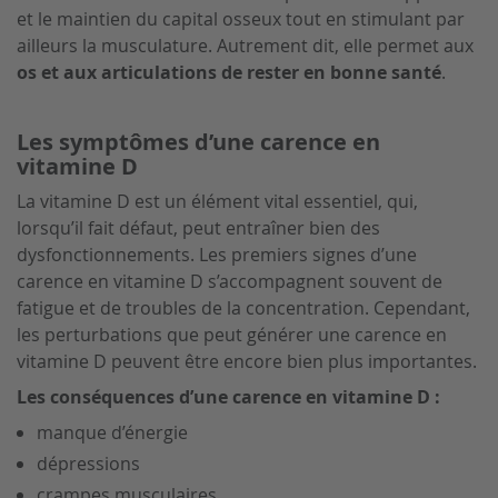
et le maintien du capital osseux tout en stimulant par
ailleurs la musculature. Autrement dit, elle permet aux
os et aux articulations de rester en bonne santé
.
Les symptômes d’une carence en
vitamine D
La vitamine D est un élément vital essentiel, qui,
lorsqu’il fait défaut, peut entraîner bien des
dysfonctionnements. Les premiers signes d’une
carence en vitamine D s’accompagnent souvent de
fatigue et de troubles de la concentration. Cependant,
les perturbations que peut générer une carence en
vitamine D peuvent être encore bien plus importantes.
Les conséquences d’une carence en vitamine D :
manque d’énergie
dépressions
crampes musculaires