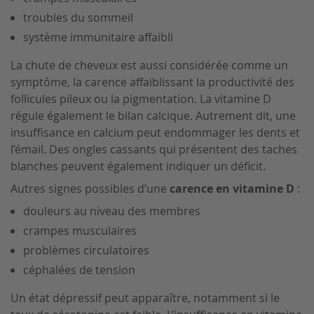
troubles du sommeil
système immunitaire affaibli
La chute de cheveux est aussi considérée comme un
symptôme, la carence affaiblissant la productivité des
follicules pileux ou la pigmentation. La vitamine D
régule également le bilan calcique. Autrement dit, une
insuffisance en calcium peut endommager les dents et
l’émail. Des ongles cassants qui présentent des taches
blanches peuvent également indiquer un déficit.
Autres signes possibles d’une
carence en vitamine D
:
douleurs au niveau des membres
crampes musculaires
problèmes circulatoires
céphalées de tension
Un état dépressif peut apparaître, notamment si le