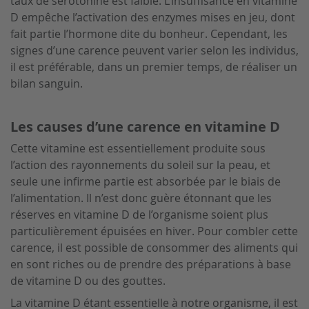
taux de sérotonine est faible. L’insuffisance en vitamine
D empêche l’activation des enzymes mises en jeu, dont
fait partie l’hormone dite du bonheur. Cependant, les
signes d’une carence peuvent varier selon les individus,
il est préférable, dans un premier temps, de réaliser un
bilan sanguin.
Les causes d’une carence en vitamine D
Cette vitamine est essentiellement produite sous
l’action des rayonnements du soleil sur la peau, et
seule une infirme partie est absorbée par le biais de
l’alimentation. Il n’est donc guère étonnant que les
réserves en vitamine D de l’organisme soient plus
particulièrement épuisées en hiver. Pour combler cette
carence, il est possible de consommer des aliments qui
en sont riches ou de prendre des préparations à base
de vitamine D ou des gouttes.
La vitamine D étant essentielle à notre organisme, il est