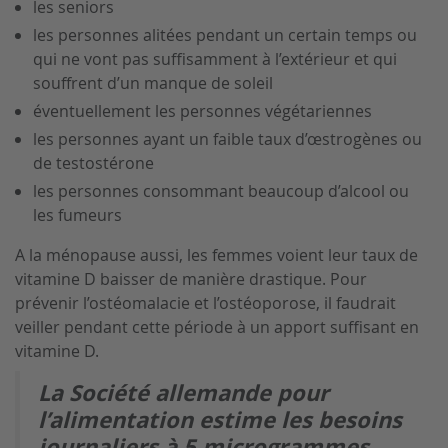
les seniors
les personnes alitées pendant un certain temps ou
qui ne vont pas suffisamment à l’extérieur et qui
souffrent d’un manque de soleil
éventuellement les personnes végétariennes
les personnes ayant un faible taux d’œstrogènes ou
de testostérone
les personnes consommant beaucoup d’alcool ou
les fumeurs
A la ménopause aussi, les femmes voient leur taux de
vitamine D baisser de manière drastique. Pour
prévenir l’ostéomalacie et l’ostéoporose, il faudrait
veiller pendant cette période à un apport suffisant en
vitamine D.
La Société allemande pour
l’alimentation estime les besoins
journaliers à 5 microgrammes