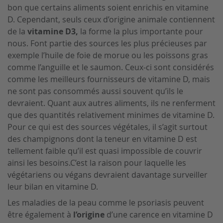
bon que certains aliments soient enrichis en vitamine
D. Cependant, seuls ceux d’origine animale contiennent
de la
vitamine D3,
la forme la plus importante pour
nous. Font partie des sources les plus précieuses par
exemple l’huile de foie de morue ou les poissons gras
comme l’anguille et le saumon. Ceux-ci sont considérés
comme les meilleurs fournisseurs de vitamine D, mais
ne sont pas consommés aussi souvent qu’ils le
devraient. Quant aux autres aliments, ils ne renferment
que des quantités relativement minimes de vitamine D.
Pour ce qui est des sources végétales, il s’agit surtout
des champignons dont la teneur en vitamine D est
tellement faible qu’il est quasi impossible de couvrir
ainsi les besoins.C’est la raison pour laquelle les
végétariens ou végans devraient davantage surveiller
leur bilan en vitamine D.
Les maladies de la peau comme le psoriasis peuvent
être également à
l’origine
d’une carence en vitamine D