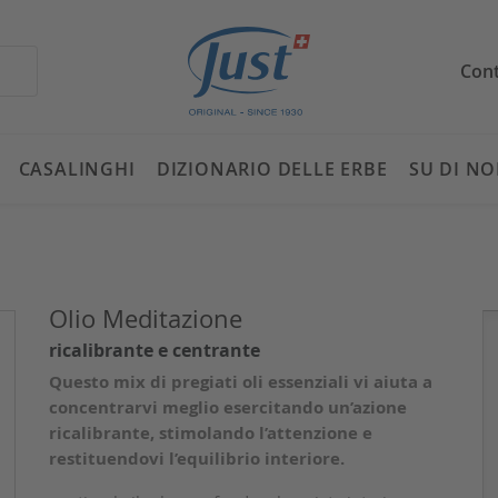
Cont
CASALINGHI
DIZIONARIO DELLE ERBE
SU DI NO
Olio Meditazione
ricalibrante e centrante
Questo mix di pregiati oli essenziali vi aiuta a
concentrarvi meglio esercitando un’azione
ricalibrante, stimolando l’attenzione e
restituendovi l’equilibrio interiore.