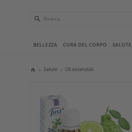
BELLEZZA
CURA DEL CORPO
SALUTE
Salute
Oli essenziali