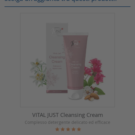
VITAL JUST Cleansing Cream
Complesso detergente delicato ed efficace