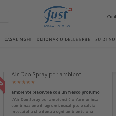
Cont
CASALINGHI
DIZIONARIO DELLE ERBE
SU DI NO
Air Deo Spray per ambienti
TA
ambiente piacevole con un fresco profumo
L'Air Deo Spray per ambienti è un'armoniosa
combinazione di agrumi, eucalipto e salvia
moscatella che dona a ogni ambiente una