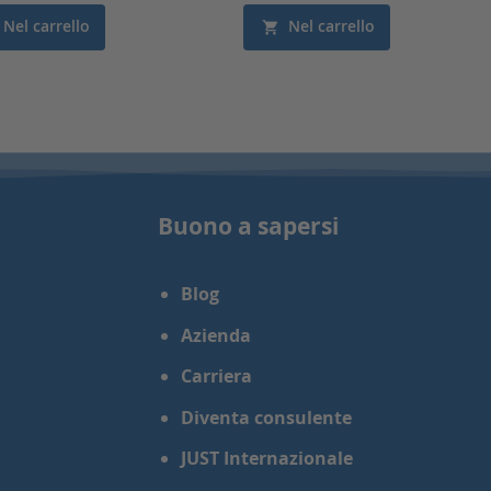
Nel carrello
Nel carrello
Buono a sapersi
Blog
Azienda
Carriera
Diventa consulente
JUST Internazionale