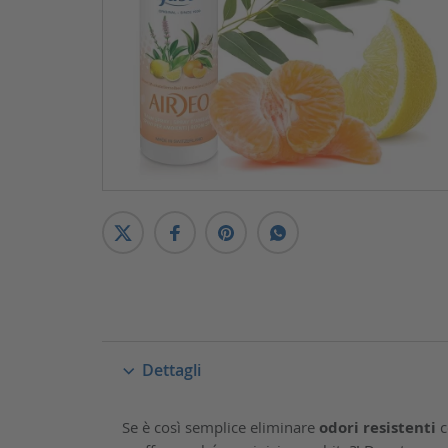
Dettagli
Se è così semplice eliminare
odori resistenti
c