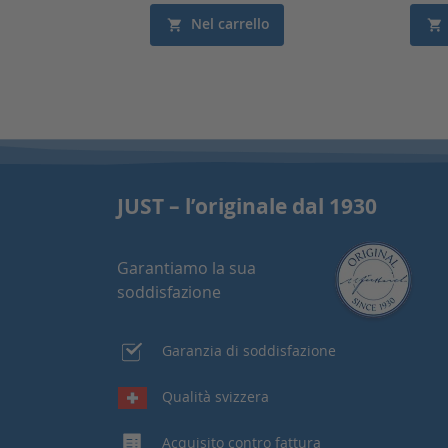
Nel carrello
JUST – l’originale dal 1930
Garantiamo la sua
soddisfazione
Garanzia di soddisfazione
Qualità svizzera
Acquisito contro fattura