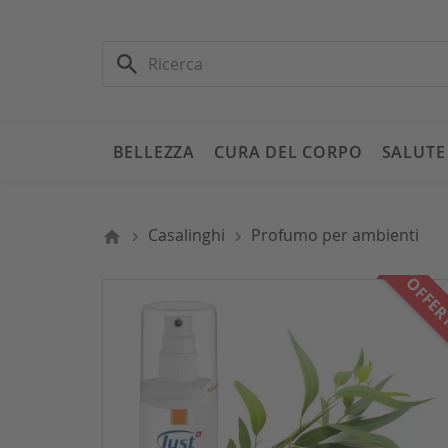
BELLEZZA
CURA DEL CORPO
SALUTE
Casalinghi
Profumo per ambienti
OFFER