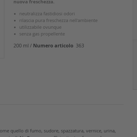
nuova freschezza.
neutralizza fastidiosi odori
rilascia pura freschezza nell'ambiente
utilizzabile ovunque
senza gas propellente
200 ml /
Numero articolo
363
ome quello di fumo, sudore, spazzatura, vernice, urina,