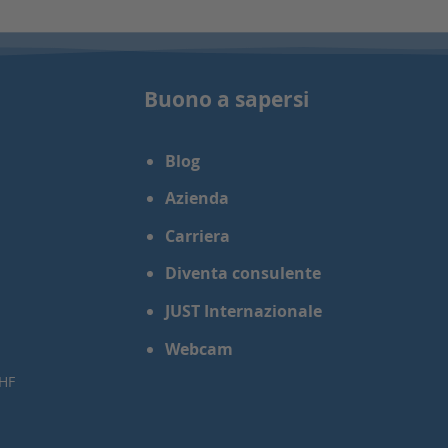
Buono a sapersi
Blog
Azienda
Carriera
Diventa consulente
JUST Internazionale
Webcam
CHF