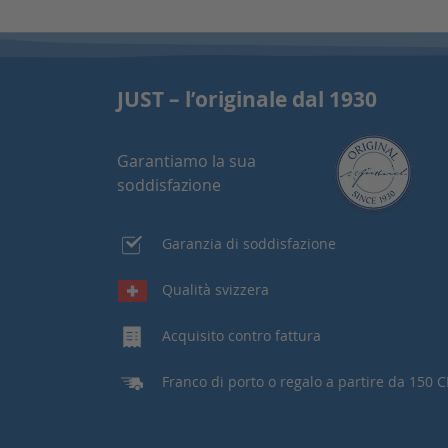
JUST – l’originale dal 1930
Garantiamo la sua
soddisfazione
Garanzia di soddisfazione
Qualità svizzera
Acquisito contro fattura
Franco di porto o regalo a partire da 150 