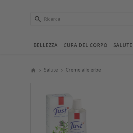
BELLEZZA
CURA DEL CORPO
SALUTE
Salute
Creme alle erbe