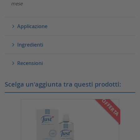
mese
Applicazione
Ingredienti
Recensioni
Scelga un'aggiunta tra questi prodotti:
OFFERTA