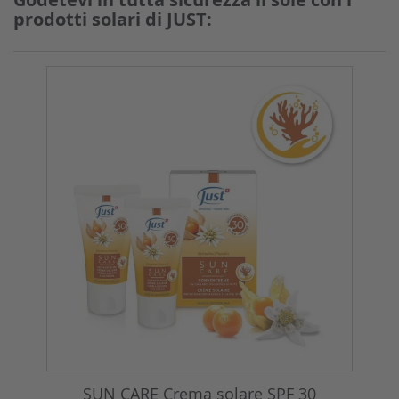
prodotti solari di JUST:
SUN CARE Crema solare SPF 30