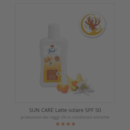
SUN CARE Latte solare SPF 50
protezione dai raggi UV in condizioni estreme